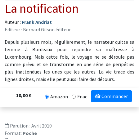
La notification
Auteur :
Frank Andriat
Editeur : Bernard Gilson éditeur
Depuis plusieurs mois, régulièrement, le narrateur quitte sa
femme à Bordeaux pour rejoindre sa maîtresse à
Luxembourg. Mais cette fois, le voyage ne se déroule pas
comme prévu et se transforme en une série de péripéties
plus inattendues les unes que les autres. La vie trace des
lignes droites, mais elle peut aussi faire des détours.
10,00 €
Commander
Amazon
Fnac
Parution :
Avril 2010
Format:
Poche