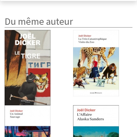
Du même auteur