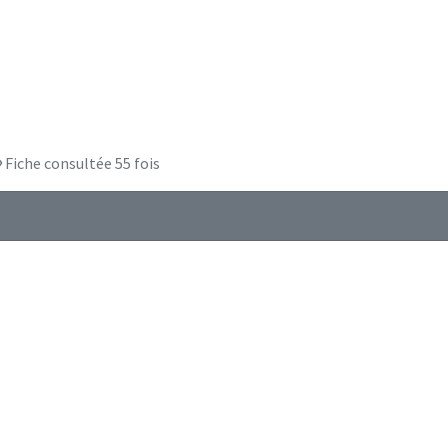
Fiche consultée 55 fois