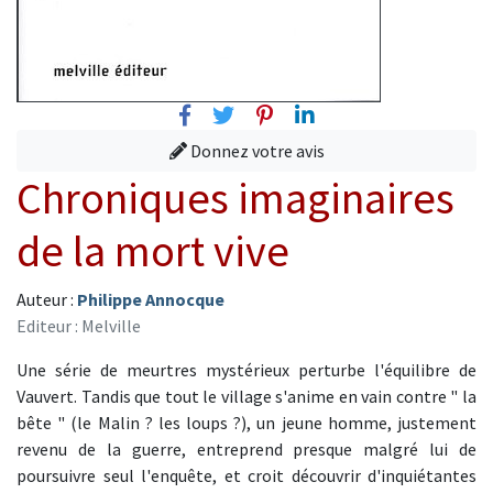
Facebook
Twitter
Pinterest
Linkedin
Donnez votre avis
Chroniques imaginaires
de la mort vive
Auteur :
Philippe Annocque
Editeur : Melville
Une série de meurtres mystérieux perturbe l'équilibre de
Vauvert. Tandis que tout le village s'anime en vain contre " la
bête " (le Malin ? les loups ?), un jeune homme, justement
revenu de la guerre, entreprend presque malgré lui de
poursuivre seul l'enquête, et croit découvrir d'inquiétantes