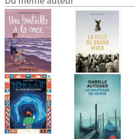
Du même auteur