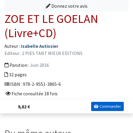
Donnez votre avis
ZOE ET LE GOELAN
(Livre+CD)
Auteur :
Isabelle Autissier
Editeur : 2 PIES TANT MIEUX EDITIONS
Parution :
Juin 2016
32 pages
ISBN : 978-2-9551-3865-6
Fiche consultée 18 fois
9,82 €
Commander