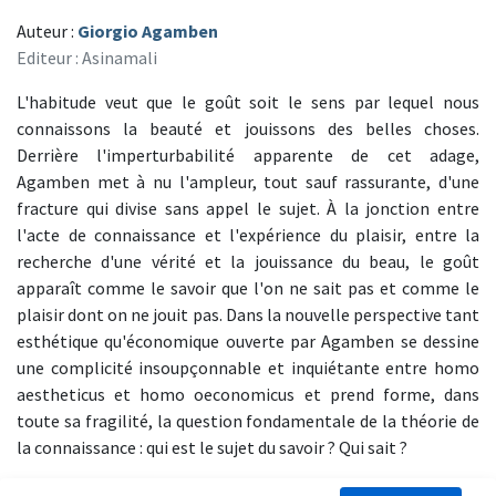
Auteur :
Giorgio Agamben
Editeur : Asinamali
L'habitude veut que le goût soit le sens par lequel nous
connaissons la beauté et jouissons des belles choses.
Derrière l'imperturbabilité apparente de cet adage,
Agamben met à nu l'ampleur, tout sauf rassurante, d'une
fracture qui divise sans appel le sujet. À la jonction entre
l'acte de connaissance et l'expérience du plaisir, entre la
recherche d'une vérité et la jouissance du beau, le goût
apparaît comme le savoir que l'on ne sait pas et comme le
plaisir dont on ne jouit pas. Dans la nouvelle perspective tant
esthétique qu'économique ouverte par Agamben se dessine
une complicité insoupçonnable et inquiétante entre homo
aestheticus et homo oeconomicus et prend forme, dans
toute sa fragilité, la question fondamentale de la théorie de
la connaissance : qui est le sujet du savoir ? Qui sait ?