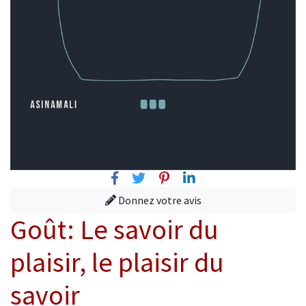
Facebook
Twitter
Pinterest
Linkedin
Donnez votre avis
Goût: Le savoir du
plaisir, le plaisir du
savoir