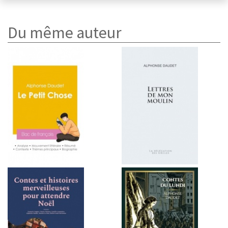
Du même auteur