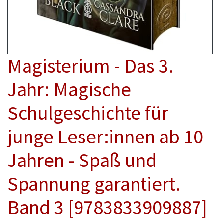
Magisterium - Das 3.
Jahr: Magische
Schulgeschichte für
junge Leser:innen ab 10
Jahren - Spaß und
Spannung garantiert.
Band 3 [9783833909887]