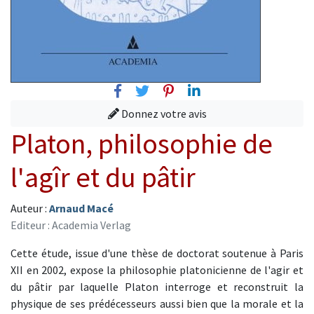
Facebook
Twitter
Pinterest
Linkedin
Donnez votre avis
Platon, philosophie de
l'agîr et du pâtir
Auteur :
Arnaud Macé
Editeur : Academia Verlag
Cette étude, issue d'une thèse de doctorat soutenue à Paris
XII en 2002, expose la philosophie platonicienne de l'agir et
du pâtir par laquelle Platon interroge et reconstruit la
physique de ses prédécesseurs aussi bien que la morale et la