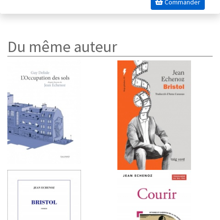
Commander
Du même auteur