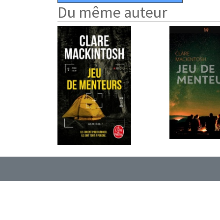
Du même auteur