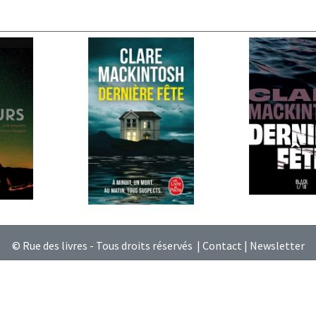
© Rue des livres - Tous droits réservés |
Contact
|
Newsletter