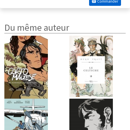
Commander
Du même auteur