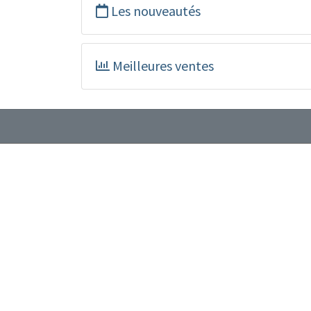
Les nouveautés
Meilleures ventes