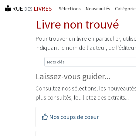
RUE
LIVRES
Sélections
Nouveautés
Catégorie
DES
Livre non trouvé
Pour trouver un livre en particulier, util
indiquant le nom de l'auteur, de l'éditeu
Mots-clés
Laissez-vous guider...
Consultez nos sélections, les nouveautés, 
plus consultés, feuilletez des extraits...
Nos coups de coeur