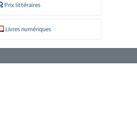
Prix littéraires
Livres numériques