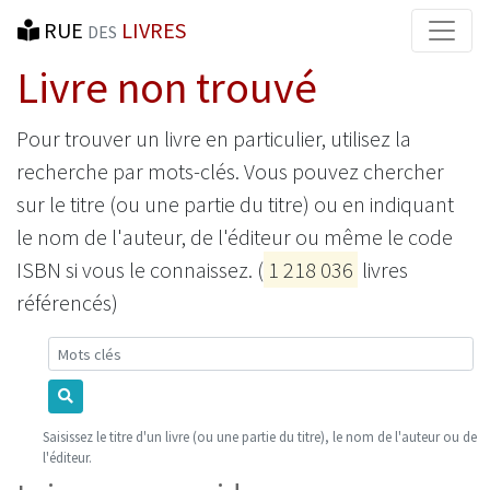
RUE
LIVRES
DES
Livre non trouvé
Pour trouver un livre en particulier, utilisez la
recherche par mots-clés. Vous pouvez chercher
sur le titre (ou une partie du titre) ou en indiquant
le nom de l'auteur, de l'éditeur ou même le code
ISBN si vous le connaissez. (
1 218 036
livres
référencés)
Mots-clés
Saisissez le titre d'un livre (ou une partie du titre), le nom de l'auteur ou de
l'éditeur.