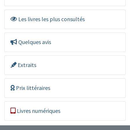
Les livres les plus consultés
Quelques avis
Extraits
Prix littéraires
Livres numériques