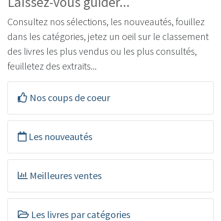
Laissez-vous guider...
Consultez nos sélections, les nouveautés, fouillez
dans les catégories, jetez un oeil sur le classement
des livres les plus vendus ou les plus consultés,
feuilletez des extraits...
Nos coups de coeur
Les nouveautés
Meilleures ventes
Les livres par catégories