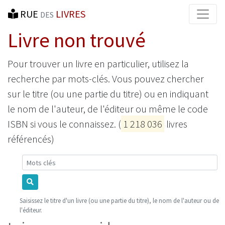
RUE
LIVRES
DES
Livre non trouvé
Pour trouver un livre en particulier, utilisez la
recherche par mots-clés. Vous pouvez chercher
sur le titre (ou une partie du titre) ou en indiquant
le nom de l'auteur, de l'éditeur ou même le code
ISBN si vous le connaissez. (
1 218 036
livres
référencés)
Mots-clés
Saisissez le titre d'un livre (ou une partie du titre), le nom de l'auteur ou de
l'éditeur.