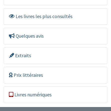
Les livres les plus consultés
Quelques avis
Extraits
Prix littéraires
Livres numériques