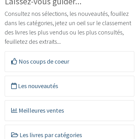
Laissez-vous guider...
Consultez nos sélections, les nouveautés, fouillez
dans les catégories, jetez un oeil sur le classement
des livres les plus vendus ou les plus consultés,
feuilletez des extraits...
Nos coups de coeur
Les nouveautés
Meilleures ventes
Les livres par catégories