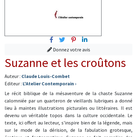
Facebook
Twitter
Pinterest
Linkedin
Donnez votre avis
Suzanne et les croûtons
Auteur :
Claude Louis-Combet
Editeur :
L'Atelier Contemporain
›
Le récit biblique de la mésaventure de la chaste Suzanne
calomniée par un quarteron de vieillards lubriques a donné
lieu à maintes illustrations picturales ou littéraires. Il est
devenu un véritable topos dans la culture occidentale. Le
texte, ici offert au lecteur, s'inspire bien de la légende, mais
sur le mode de la dérision, de la fabulation grotesque,