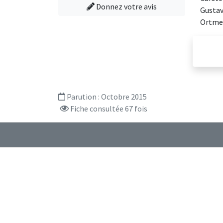
Donnez votre avis
Gustav
Ortmey
Parution :
Octobre 2015
Fiche consultée 67 fois