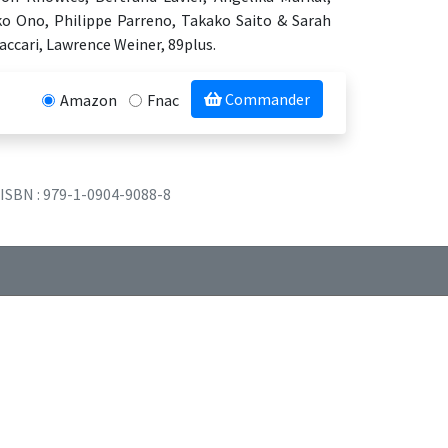
 Ono, Philippe Parreno, Takako Saito & Sarah
accari, Lawrence Weiner, 89plus.
Commander
Amazon
Fnac
ISBN : 979-1-0904-9088-8