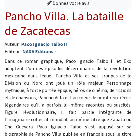
Donnez votre avis
Pancho Villa. La bataille
de Zacatecas
Auteur :
Paco Ignacio Taibo II
Editeur :
NADA Editions
›
Dans ce roman graphique, Paco Ignacio Taibo II et Eko
adaptent l'un des épisodes déterminants de la révolution
mexicaine dans lequel Pancho Villa et ses troupes de la
Division du Nord ont joué un rôle majeur. Personnage
mythique, à forte portée épique, héros de cinéma, de fictions
et de chansons, Pancho Villa est au coeur de nombreux récits
légendaires qu'il a parfois lui-même racontés ou suscités.
Figure révolutionnaire, il fait partie intégrante de
l'imaginaire collectif mondial, au même titre que Zapata ou
Che Guevara. Paco Ignacio Taibo s'est appuyé sur sa
biographie de Pancho Villa publiée en français sous le titre