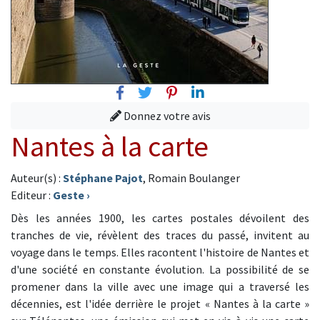
Facebook
Twitter
Pinterest
Linkedin
Donnez votre avis
Nantes à la carte
Auteur(s) :
Stéphane Pajot
, Romain Boulanger
Editeur :
Geste
›
Dès les années 1900, les cartes postales dévoilent des
tranches de vie, révèlent des traces du passé, invitent au
voyage dans le temps. Elles racontent l'histoire de Nantes et
d'une société en constante évolution. La possibilité de se
promener dans la ville avec une image qui a traversé les
décennies, est l'idée derrière le projet « Nantes à la carte »