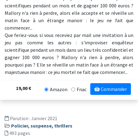
scientifiques pendant un mois et de gagner 100 000 euros ?
Mallory n'a rien à perdre, alors elle accepte et se réveille un
matin face à un étrange manoir : le jeu ne fait que
commencer...
Que feriez-vous si vous receviez par mail une invitation à un
jeu pas comme les autres : s'improviser enquêteur
scientifique pendant un mois dans un lieu très confidentiel et
gagner 100 000 euros ? Mallory n'a rien à perdre, alors
pourquoi pas ? Elle se réveille un matin face à un étrange et
majestueux manoir : ce jeu mortel ne fait que commencer...
19,00 €
Commander
Amazon
Fnac
Parution :
Janvier 2021
Policier, suspense, thrillers
493 pages