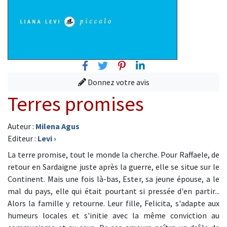
Facebook
Twitter
Pinterest
Linkedin
Donnez votre avis
Terres promises
Auteur :
Milena Agus
Editeur :
Levi
›
La terre promise, tout le monde la cherche. Pour Raffaele, de
retour en Sardaigne juste après la guerre, elle se situe sur le
Continent. Mais une fois là-bas, Ester, sa jeune épouse, a le
mal du pays, elle qui était pourtant si pressée d'en partir...
Alors la famille y retourne. Leur fille, Felicita, s'adapte aux
humeurs locales et s'initie avec la même conviction au