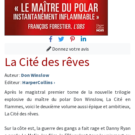
Facebook
Twitter
Pinterest
Linkedin
Donnez votre avis
La Cité des rêves
Auteur :
Don Winslow
Editeur :
HarperCollins
›
Après le magistral premier tome de la nouvelle trilogie
explosive du maître du polar Don Winslow, La Cité en
flammes, voici le deuxième volume aussi épique et ambitieux,
La Cité des rêves.
Sur la côte est, la guerre des gangs a fait rage et Danny Ryan