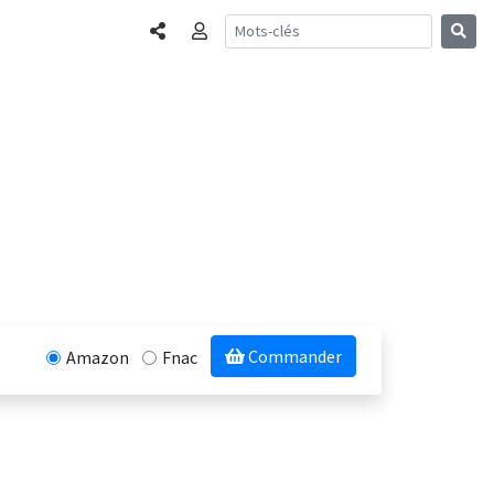
Partager
Connexion
Commander
Amazon
Fnac