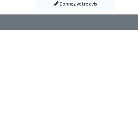
Donnez votre avis