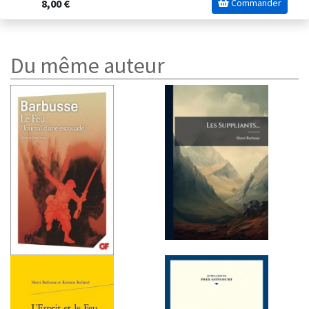
8,00 €
Commander
Du même auteur