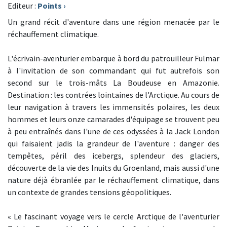
Editeur :
Points
›
Un grand récit d'aventure dans une région menacée par le
réchauffement climatique.
L'écrivain-aventurier embarque à bord du patrouilleur Fulmar
à l'invitation de son commandant qui fut autrefois son
second sur le trois-mâts La Boudeuse en Amazonie.
Destination : les contrées lointaines de l'Arctique. Au cours de
leur navigation à travers les immensités polaires, les deux
hommes et leurs onze camarades d'équipage se trouvent peu
à peu entraînés dans l'une de ces odyssées à la Jack London
qui faisaient jadis la grandeur de l'aventure : danger des
tempêtes, péril des icebergs, splendeur des glaciers,
découverte de la vie des Inuits du Groenland, mais aussi d'une
nature déjà ébranlée par le réchauffement climatique, dans
un contexte de grandes tensions géopolitiques.
« Le fascinant voyage vers le cercle Arctique de l'aventurier