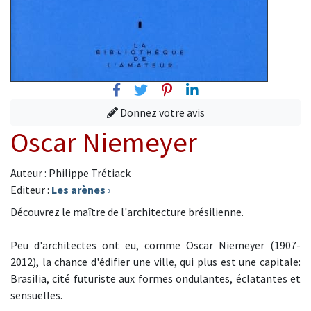
Facebook
Twitter
Pinterest
Linkedin
Donnez votre avis
Oscar Niemeyer
Auteur : Philippe Trétiack
Editeur :
Les arènes
›
Découvrez le maître de l'architecture brésilienne.
Peu d'architectes ont eu, comme Oscar Niemeyer (1907-
2012), la chance d'édifier une ville, qui plus est une capitale:
Brasilia, cité futuriste aux formes ondulantes, éclatantes et
sensuelles.