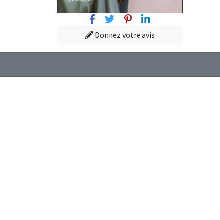
Facebook
Twitter
Pinterest
Linkedin
Donnez votre avis