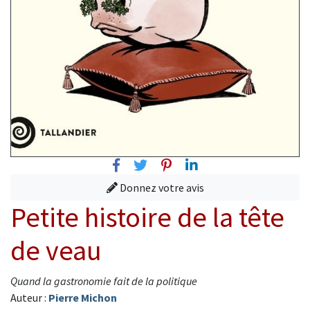
Facebook
Twitter
Pinterest
Linkedin
Donnez votre avis
Petite histoire de la tête
de veau
Quand la gastronomie fait de la politique
Auteur :
Pierre Michon