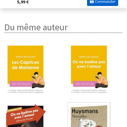
5,99 €
Commander
Du même auteur