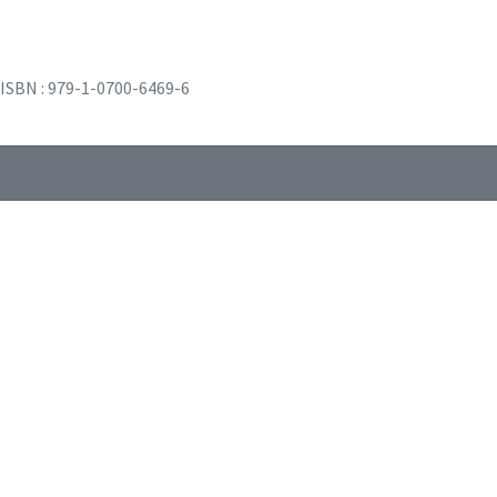
ISBN : 979-1-0700-6469-6