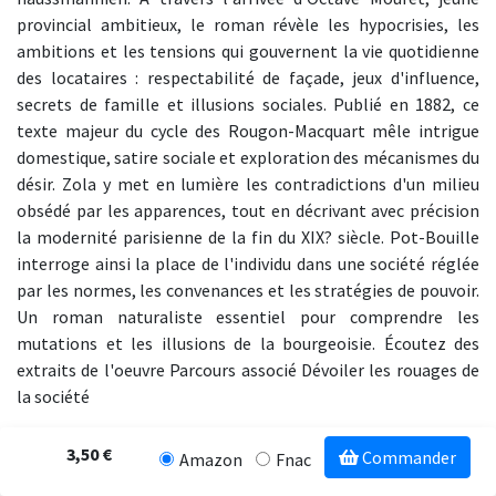
provincial ambitieux, le roman révèle les hypocrisies, les
ambitions et les tensions qui gouvernent la vie quotidienne
des locataires : respectabilité de façade, jeux d'influence,
secrets de famille et illusions sociales. Publié en 1882, ce
texte majeur du cycle des Rougon-Macquart mêle intrigue
domestique, satire sociale et exploration des mécanismes du
désir. Zola y met en lumière les contradictions d'un milieu
obsédé par les apparences, tout en décrivant avec précision
la modernité parisienne de la fin du XIX? siècle. Pot-Bouille
interroge ainsi la place de l'individu dans une société réglée
par les normes, les convenances et les stratégies de pouvoir.
Un roman naturaliste essentiel pour comprendre les
mutations et les illusions de la bourgeoisie. Écoutez des
extraits de l'oeuvre Parcours associé Dévoiler les rouages de
la société
3,50 €
Commander
Amazon
Fnac