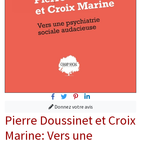
Facebook
Twitter
Pinterest
Linkedin
Donnez votre avis
Pierre Doussinet et Croix
Marine: Vers une