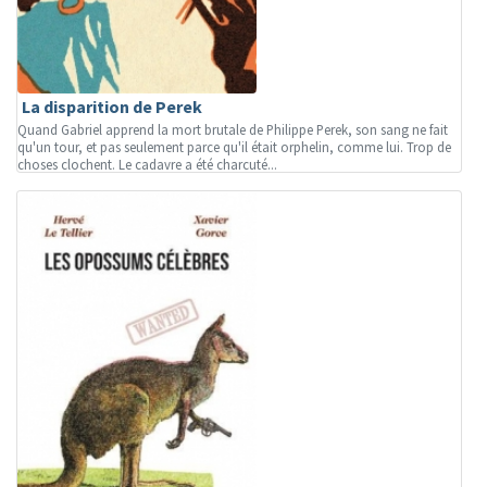
La disparition de Perek
Quand Gabriel apprend la mort brutale de Philippe Perek, son sang ne fait
qu'un tour, et pas seulement parce qu'il était orphelin, comme lui. Trop de
choses clochent. Le cadavre a été charcuté...