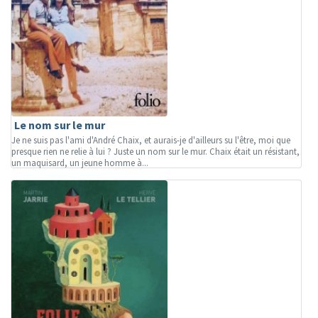
Le nom sur le mur
Je ne suis pas l'ami d'André Chaix, et aurais-je d'ailleurs su l'être, moi que
presque rien ne relie à lui ? Juste un nom sur le mur. Chaix était un résistant,
un maquisard, un jeune homme à...