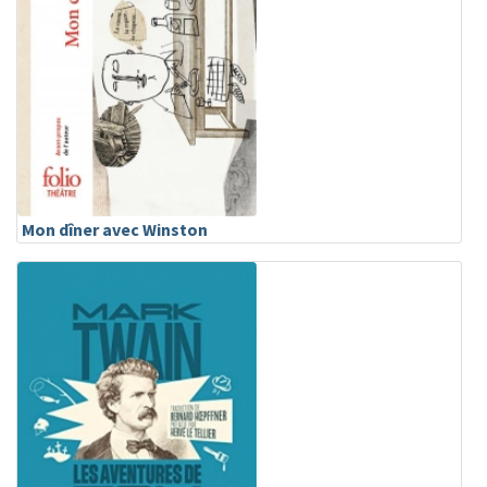
Mon dîner avec Winston