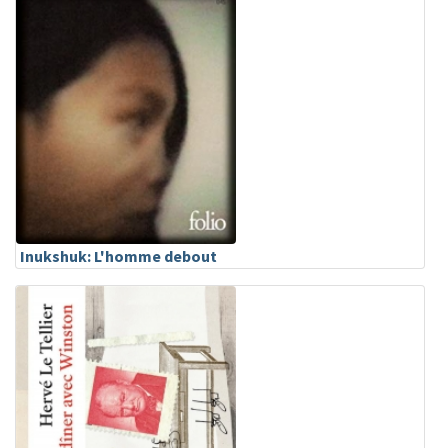
Inukshuk: L'homme debout