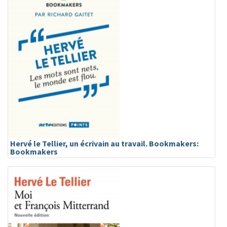
Hervé le Tellier, un écrivain au travail. Bookmakers:
Bookmakers