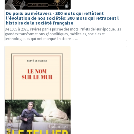
Du poilu au métavers - 300 mots qui reflètent
l'évolution de nos sociétés: 300 mots qui retracent l
histoire de la société française
De 1905 à 2025, revivez par le prisme des mots, reflets de leur époque, les
grandes transformations géopolitiques, médicales, sociales et
technologiques qui ont marqué l'histoire ... ...