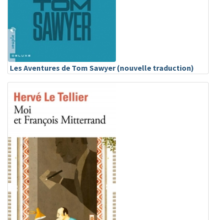
Les Aventures de Tom Sawyer (nouvelle traduction)