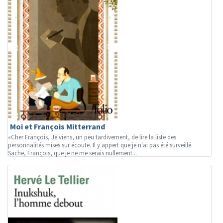
Moi et François Mitterrand
«Cher François, Je viens, un peu tardivement, de lire la liste des
personnalités mises sur écoute. Il y appert que je n'ai pas été surveillé.
Sache, François, que je ne me serais nullement...