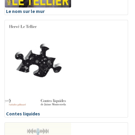
Le nom sur le mur
Contes liquides