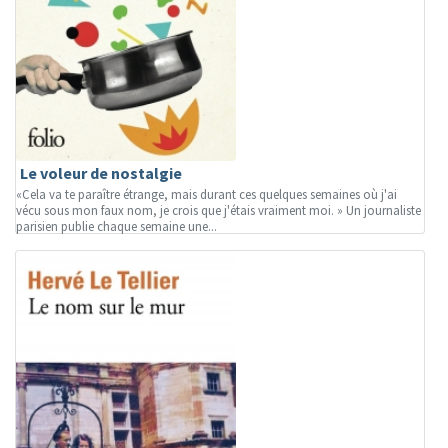
Le voleur de nostalgie
«Cela va te paraître étrange, mais durant ces quelques semaines où j'ai
vécu sous mon faux nom, je crois que j'étais vraiment moi. » Un journaliste
parisien publie chaque semaine une...