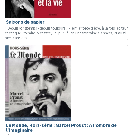
Saisons de papier
« Depuis longtemps - depuis toujours ? - je m'efforce d'être, à la fois, éditeur
et critique littéraire. A ce titre, j'ai publié, en une trentaine d'années, et aussi
bien dans des...
Le Monde, Hors-série : Marcel Proust : A l'ombre de
l'imaginaire