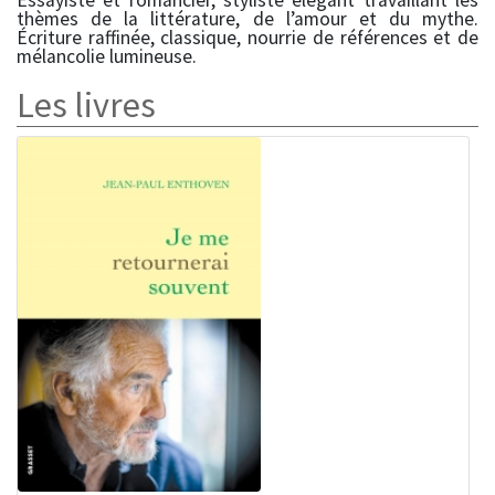
Essayiste et romancier, styliste élégant travaillant les
thèmes de la littérature, de l’amour et du mythe.
Écriture raffinée, classique, nourrie de références et de
mélancolie lumineuse.
Les livres