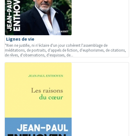
Lignes de vie
"Rien ne justifie, ni n'éclaire d'un jour cohérent l'assemblage de
méditations, de portraits, d'appels de fiction, d'euphorismes, de citations,
de rêves, d'observations, d'esquisses, de...