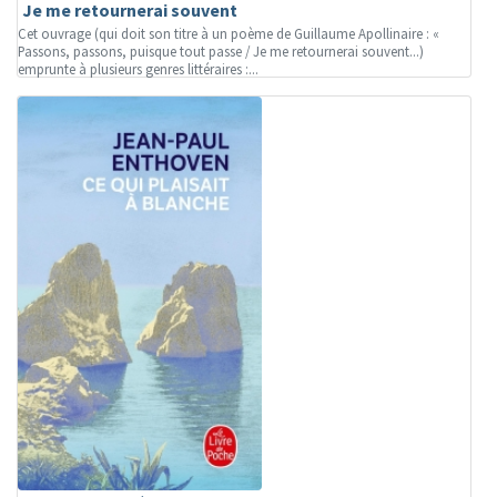
Je me retournerai souvent
Cet ouvrage (qui doit son titre à un poème de Guillaume Apollinaire : «
Passons, passons, puisque tout passe / Je me retournerai souvent...)
emprunte à plusieurs genres littéraires :...