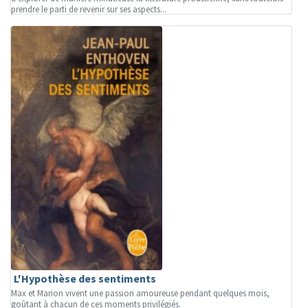
prendre le parti de revenir sur ses aspects...
L'Hypothèse des sentiments
Max et Marion vivent une passion amoureuse pendant quelques mois,
goûtant à chacun de ces moments privilégiés.