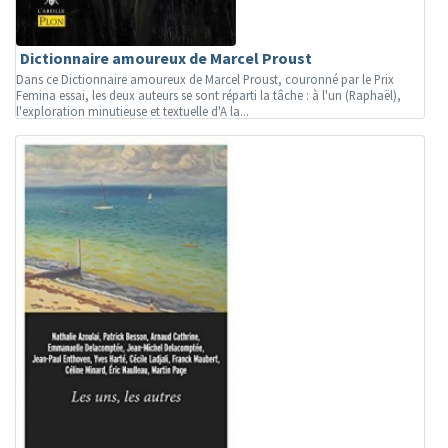
Dictionnaire amoureux de Marcel Proust
Dans ce Dictionnaire amoureux de Marcel Proust, couronné par le Prix
Femina essai, les deux auteurs se sont réparti la tâche : à l'un (Raphaël),
l'exploration minutieuse et textuelle d'A la...