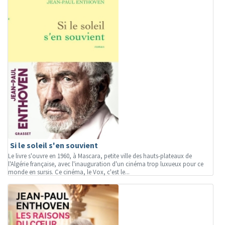
Si le soleil s'en souvient
Le livre s'ouvre en 1960, à Mascara, petite ville des hauts-plateaux de
l'Algérie française, avec l'inauguration d'un cinéma trop luxueux pour ce
monde en sursis. Ce cinéma, le Vox, c'est le...