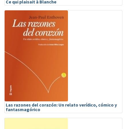
Ce qui plaisait à Blanche
Las razones del corazón: Un relato verídico, cómico y
fantasmagórico