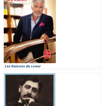
Les Raisons du coeur