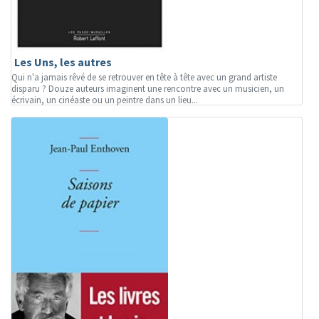
Les Uns, les autres
Qui n'a jamais rêvé de se retrouver en tête à tête avec un grand artiste
disparu ? Douze auteurs imaginent une rencontre avec un musicien, un
écrivain, un cinéaste ou un peintre dans un lieu...