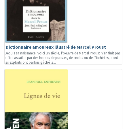
Dictionnaire amoureux illustré de Marcel Proust
Depuis sa naissance, voici un siècle, l'oeuvre de Marcel Proust n'en finit pas
d'être assaillie par des hordes de puristes, de snobs ou de fétichistes, dont
les exploits ont parfois gâché le...