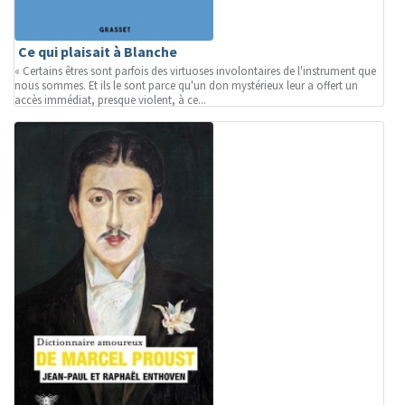
Ce qui plaisait à Blanche
« Certains êtres sont parfois des virtuoses involontaires de l'instrument que
nous sommes. Et ils le sont parce qu'un don mystérieux leur a offert un
accès immédiat, presque violent, à ce...