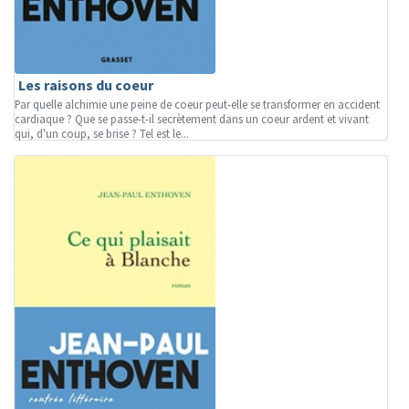
Les raisons du coeur
Par quelle alchimie une peine de coeur peut-elle se transformer en accident
cardiaque ? Que se passe-t-il secrètement dans un coeur ardent et vivant
qui, d'un coup, se brise ? Tel est le...