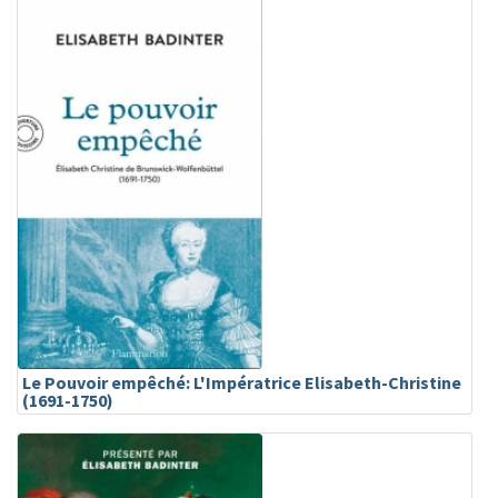
Le Pouvoir empêché: L'Impératrice Elisabeth-Christine
(1691-1750)