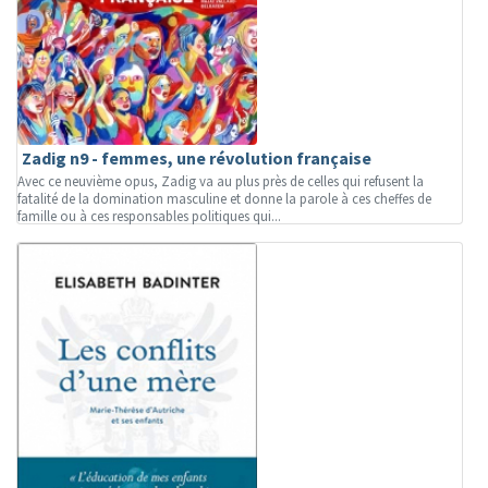
Zadig n9 - femmes, une révolution française
Avec ce neuvième opus, Zadig va au plus près de celles qui refusent la
fatalité de la domination masculine et donne la parole à ces cheffes de
famille ou à ces responsables politiques qui...