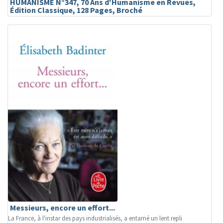
HUMANISME N°347, 70 Ans d'Humanisme en Revues,
Édition Classique, 128 Pages, Broché
Messieurs, encore un effort...
La France, à l'instar des pays industrialisés, a entamé un lent repli