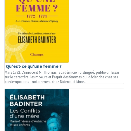
Qu'est-ce qu'une femme ?
Mars 1772. L'innocent M. Thomas, académicien distingué, publie un Essai
sur le caractère, les moeurs et l'esprit des femmes qui déclenche chez ses
contemporains - notamment chez Diderot et Mme...