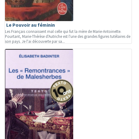
Le Pouvoir au féminin
Les Français connaissent mal celle qui fut la mère de Marie-Antoinette.
Pourtant, Marie-Thérèse d'Autriche est l'une des grandes figures tutélaires de
son pays. Je l'ai découverte par sa...