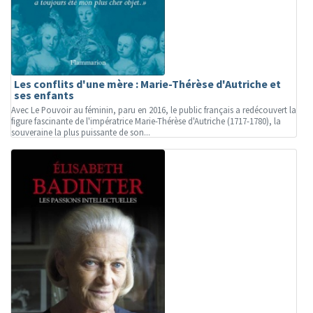
Les conflits d'une mère : Marie-Thérèse d'Autriche et
ses enfants
Avec Le Pouvoir au féminin, paru en 2016, le public français a redécouvert la
figure fascinante de l'impératrice Marie-Thérèse d'Autriche (1717-1780), la
souveraine la plus puissante de son...