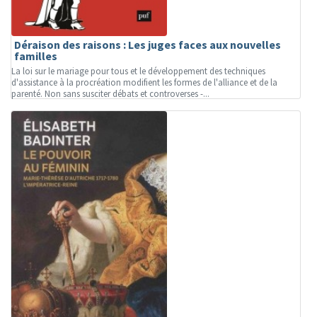
Déraison des raisons : Les juges faces aux nouvelles
familles
La loi sur le mariage pour tous et le développement des techniques
d'assistance à la procréation modifient les formes de l'alliance et de la
parenté. Non sans susciter débats et controverses -...