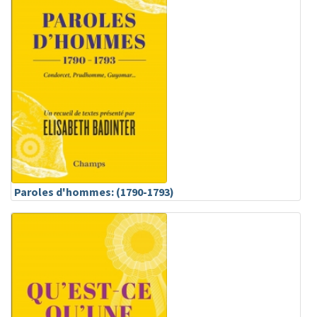
Paroles d'hommes: (1790-1793)