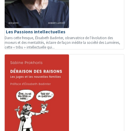
Les Passions intellectuelles
Dans cette fresque, Élisabeth Badinter, observatrice de l'évolution des
moeurs et des mentalités, éclaire de façon inédite la société des Lumières,
cette « tribu » intellectuelle qui...