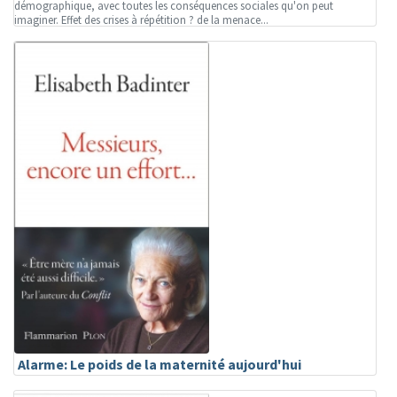
démographique, avec toutes les conséquences sociales qu'on peut
imaginer. Effet des crises à répétition ? de la menace...
Alarme: Le poids de la maternité aujourd'hui