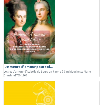
Je meurs d'amour pour toi...
Lettres d'amour d’Isabelle de Bourbon-Parme à l’archiduchesse Marie-
Christine1760-1765