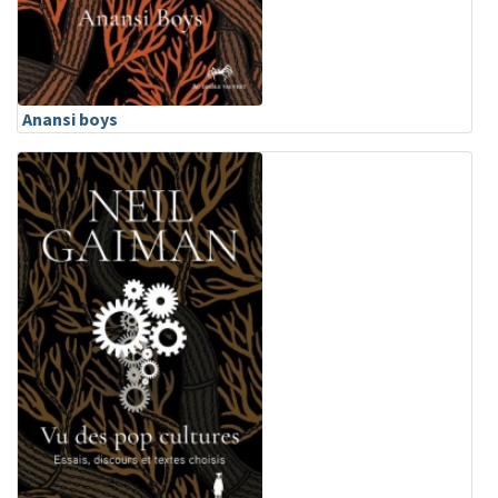
Anansi boys