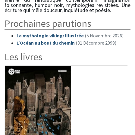
Maître du fantastique contemporain. Imagination
foisonnante, humour noir, mythologies revisitées. Une
écriture qui mêle douceur, inquiétude et poésie.
Prochaines parutions
La mythologie viking: Illustrée
(5 Novembre 2026)
L'Océan au bout du chemin
(31 Décembre 2099)
Les livres