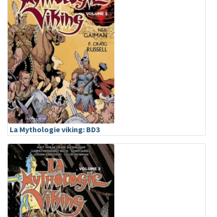
La Mythologie viking: BD3