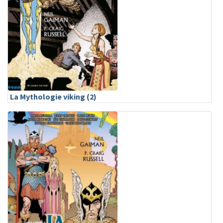
La Mythologie viking (2)