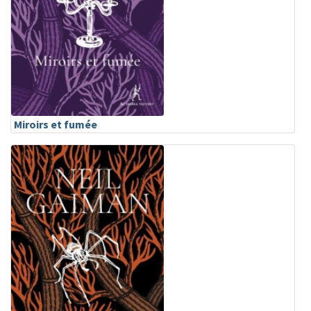
Miroirs et fumée