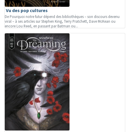
Vu des pop cultures
De Pourquoi notre futur dépend des bibliothèques – son discours devenu
viral – à ses articles sur Stephen King, Terry Pratchett, Dave McKean ou
encore Lou Reed, en passant par Batman ou...