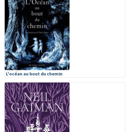
L'océan au bout du chemin