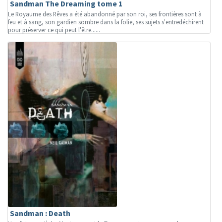
Sandman The Dreaming tome 1
Le Royaume des Rêves a été abandonné par son roi, ses frontières sont à
feu et à sang, son gardien sombre dans la folie, ses sujets s'entredéchirent
pour préserver ce qui peut l'être......
Sandman : Death