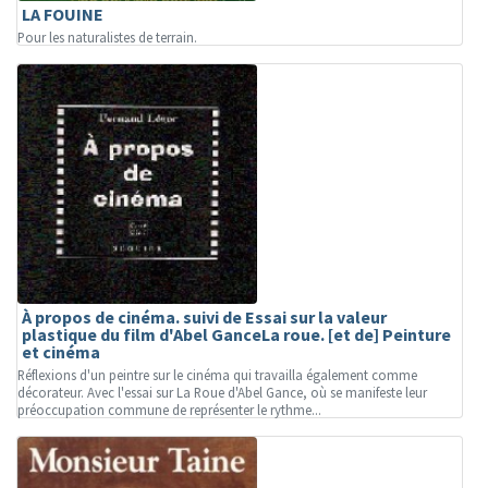
LA FOUINE
Pour les naturalistes de terrain.
À propos de cinéma. suivi de Essai sur la valeur
plastique du film d'Abel GanceLa roue. [et de] Peinture
et cinéma
Réflexions d'un peintre sur le cinéma qui travailla également comme
décorateur. Avec l'essai sur La Roue d'Abel Gance, où se manifeste leur
préoccupation commune de représenter le rythme...