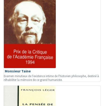
Monsieur Taine
Examen minutieux de l'existence intime de l'historien philosophe, destiné à
réhabiliter la mémoire de ce grand humaniste.