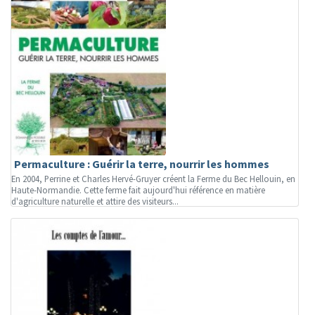
Permaculture : Guérir la terre, nourrir les hommes
En 2004, Perrine et Charles Hervé-Gruyer créent la Ferme du Bec Hellouin, en
Haute-Normandie. Cette ferme fait aujourd'hui référence en matière
d'agriculture naturelle et attire des visiteurs...