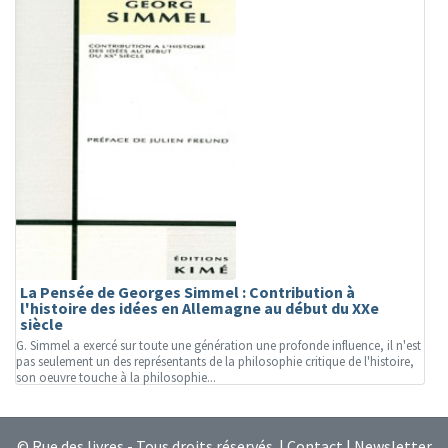
La Pensée de Georges Simmel : Contribution à
l'histoire des idées en Allemagne au début du XXe
siècle
G. Simmel a exercé sur toute une génération une profonde influence, il n'est
pas seulement un des représentants de la philosophie critique de l'histoire,
son oeuvre touche à la philosophie...
© Rue des livres - Tous droits réservés |
Contact
|
Newsletter