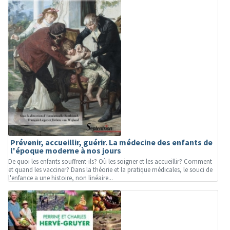
Prévenir, accueillir, guérir. La médecine des enfants de
l'époque moderne à nos jours
De quoi les enfants souffrent-ils? Où les soigner et les accueillir? Comment
et quand les vacciner? Dans la théorie et la pratique médicales, le souci de
l'enfance a une histoire, non linéaire...