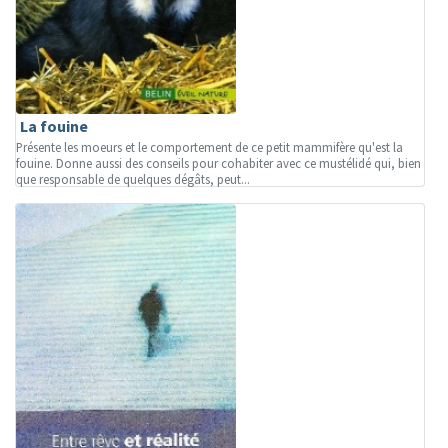
La fouine
Présente les moeurs et le comportement de ce petit mammifère qu'est la
fouine. Donne aussi des conseils pour cohabiter avec ce mustélidé qui, bien
que responsable de quelques dégâts, peut...