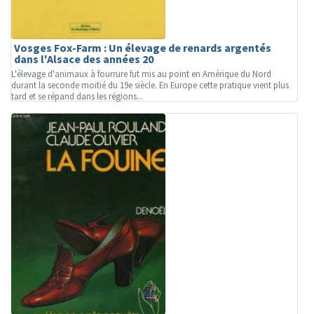
Vosges Fox-Farm : Un élevage de renards argentés
dans l'Alsace des années 20
L'élevage d'animaux à fourrure fut mis au point en Amérique du Nord
durant la seconde moitié du 19e siècle. En Europe cette pratique vient plus
tard et se répand dans les régions...