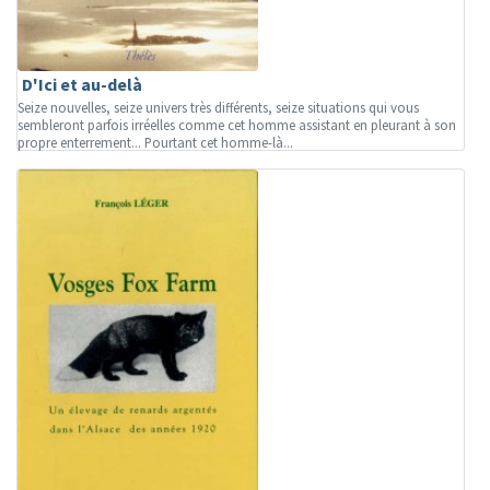
D'Ici et au-delà
Seize nouvelles, seize univers très différents, seize situations qui vous
sembleront parfois irréelles comme cet homme assistant en pleurant à son
propre enterrement... Pourtant cet homme-là...