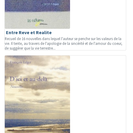
Entre Reve et Realite
Recueil de 16 nouvelles dans lequel l'auteur se penche sur les valeurs de la
vie. Il tente, au travers de l'apologie de la sincérité et de l'amour du coeur,
de suggérer que la vie terrestre...