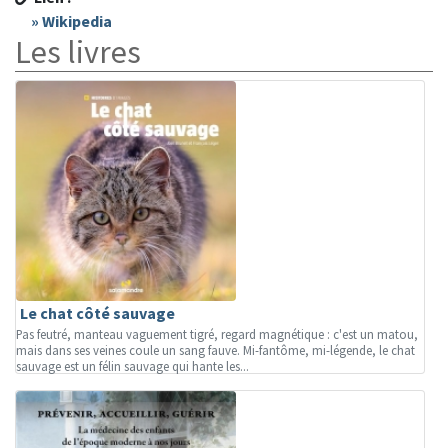
» Wikipedia
Les livres
Le chat côté sauvage
Pas feutré, manteau vaguement tigré, regard magnétique : c'est un matou,
mais dans ses veines coule un sang fauve. Mi-fantôme, mi-légende, le chat
sauvage est un félin sauvage qui hante les...