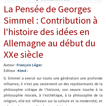
La Pensée de Georges
Simmel : Contribution à
l'histoire des idées en
Allemagne au début du
XXe siècle
Auteur :
François Léger
Editeur :
Kimé
›
G. Simmel a exercé sur toute une génération une profonde
influence, il n'est pas seulement un des représentants de la
philosophie critique de l'histoire, son oeuvre touche à la
philosophie morale, à l'esthétique, à la philosophie de la
religion, elle est réflexion sur la culture et la modernité, et