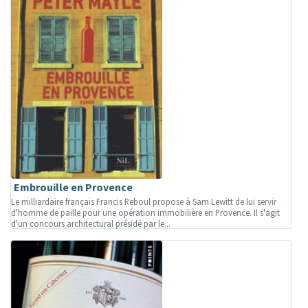
Embrouille en Provence
Le milliardaire français Francis Reboul propose à Sam Lewitt de lui servir
d'homme de paille pour une opération immobilière en Provence. Il s'agit
d'un concours architectural présidé par le...