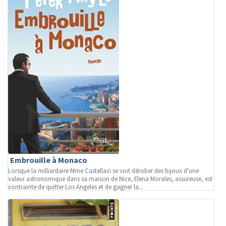
Embrouille à Monaco
Lorsque la milliardaire Mme Castellaci se voit dérober des bijoux d'une
valeur astronomique dans sa maison de Nice, Elena Morales, assureuse, est
contrainte de quitter Los Angeles et de gagner la...