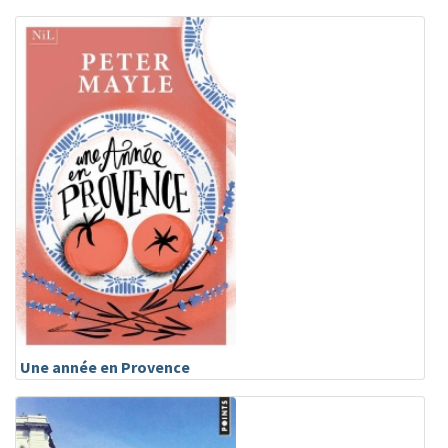
Une année en Provence