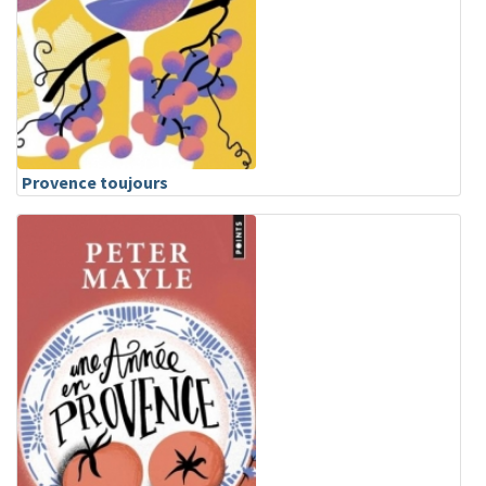
Provence toujours