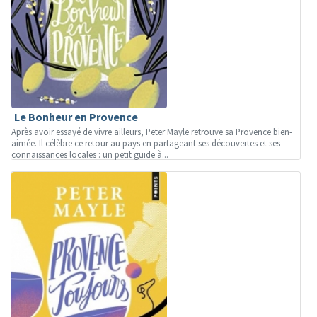
Le Bonheur en Provence
Après avoir essayé de vivre ailleurs, Peter Mayle retrouve sa Provence bien-
aimée. Il célèbre ce retour au pays en partageant ses découvertes et ses
connaissances locales : un petit guide à...