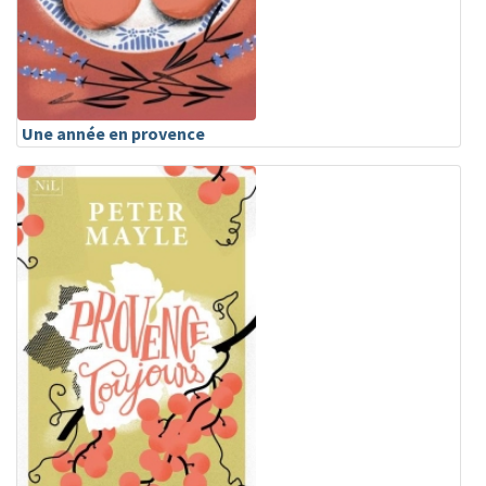
Une année en provence