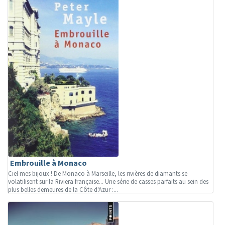
Embrouille à Monaco
Ciel mes bijoux ! De Monaco à Marseille, les rivières de diamants se
volatilisent sur la Riviera française... Une série de casses parfaits au sein des
plus belles demeures de la Côte d'Azur :...