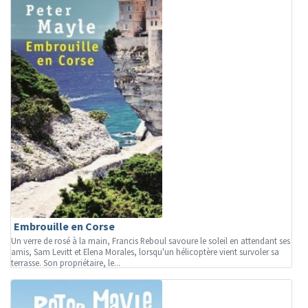
Embrouille en Corse
Un verre de rosé à la main, Francis Reboul savoure le soleil en attendant ses
amis, Sam Levitt et Elena Morales, lorsqu'un hélicoptère vient survoler sa
terrasse. Son propriétaire, le...