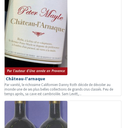
Château-l'arnaque
Par vanité, le richissime Californien Danny Roth décide de dévoiler au
monde une de ses plus belles collections de grands crus classés. Peu de
temps après, sa cave est cambriolée. Sam Levitt,...