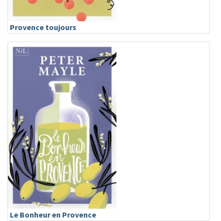
Provence toujours
Le Bonheur en Provence