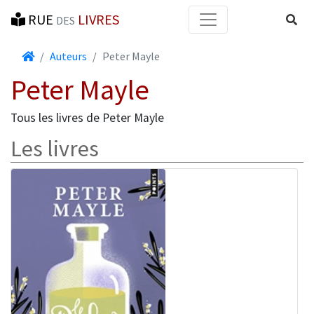
RUE
LIVRES
Reche
DES
Accueil
Auteurs
Peter Mayle
Peter Mayle
Tous les livres de Peter Mayle
Les livres