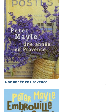
Une année en Provence