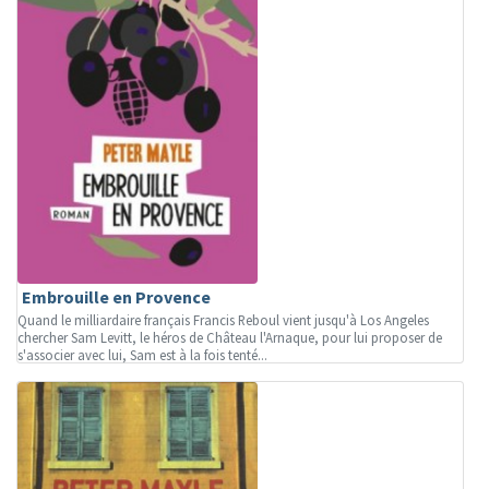
Embrouille en Provence
Quand le milliardaire français Francis Reboul vient jusqu'à Los Angeles
chercher Sam Levitt, le héros de Château l'Arnaque, pour lui proposer de
s'associer avec lui, Sam est à la fois tenté...