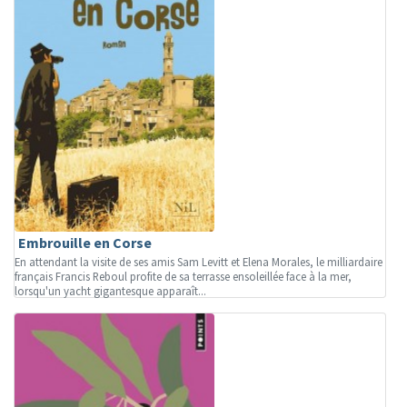
Embrouille en Corse
En attendant la visite de ses amis Sam Levitt et Elena Morales, le milliardaire
français Francis Reboul profite de sa terrasse ensoleillée face à la mer,
lorsqu'un yacht gigantesque apparaît...