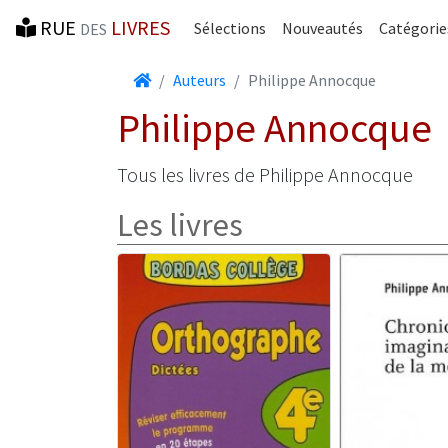
RUE
LIVRES
Sélections
Nouveautés
Catégorie
DES
Accueil
Auteurs
Philippe Annocque
Philippe Annocque
Tous les livres de Philippe Annocque
Les livres