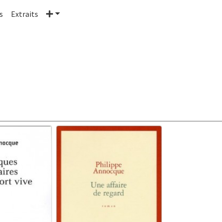
Plus
s
Extraits