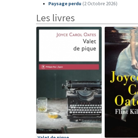
Paysage perdu
(2 Octobre 2026)
Les livres
Valet de pique