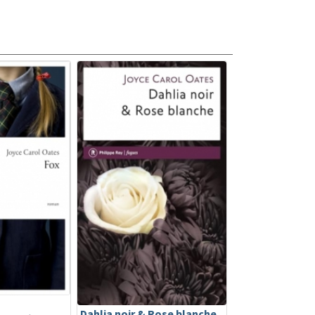
Dahlia noir & Rose blanche