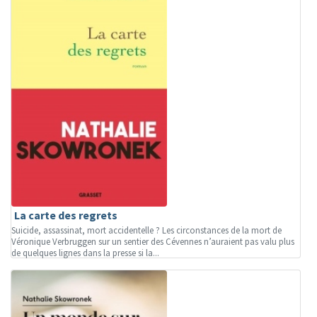
La carte des regrets
Suicide, assassinat, mort accidentelle ? Les circonstances de la mort de
Véronique Verbruggen sur un sentier des Cévennes n’auraient pas valu plus
de quelques lignes dans la presse si la...