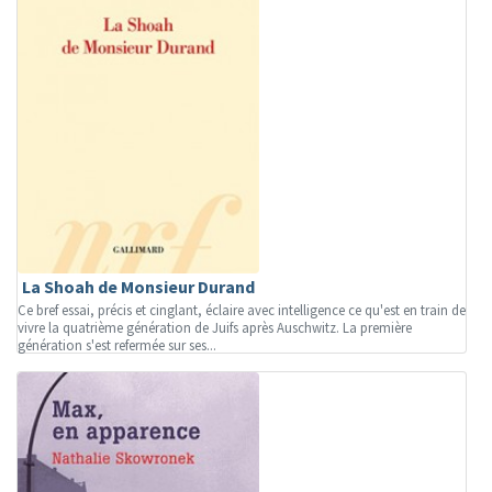
La Shoah de Monsieur Durand
Ce bref essai, précis et cinglant, éclaire avec intelligence ce qu'est en train de
vivre la quatrième génération de Juifs après Auschwitz. La première
génération s'est refermée sur ses...