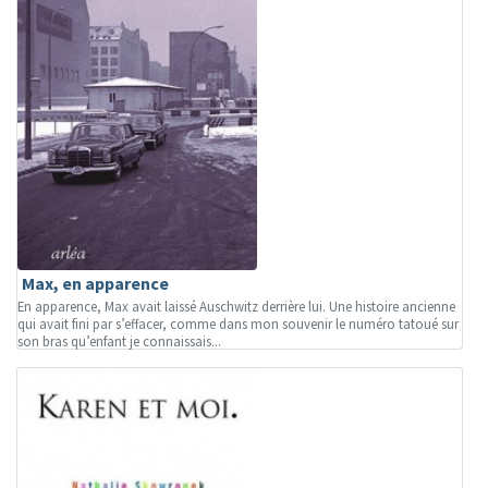
Max, en apparence
En apparence, Max avait laissé Auschwitz derrière lui. Une histoire ancienne
qui avait fini par s’effacer, comme dans mon souvenir le numéro tatoué sur
son bras qu’enfant je connaissais...