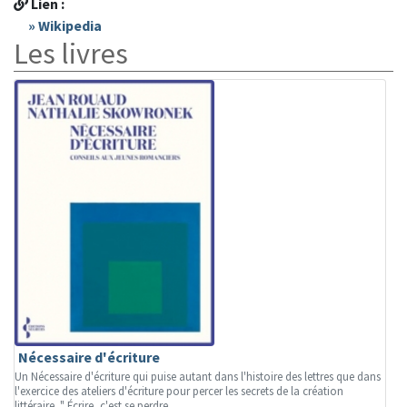
Lien :
» Wikipedia
Les livres
Nécessaire d'écriture
Un Nécessaire d'écriture qui puise autant dans l'histoire des lettres que dans
l'exercice des ateliers d'écriture pour percer les secrets de la création
littéraire. " Écrire, c'est se perdre...