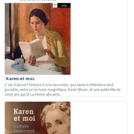
Karen et moi.
C’est d’abord l’histoire d’une rencontre, que seule la littérature rend
possible, entre un écrivain magnifique, Karen Blixen, et une petite fille de
onze ans qui lit La Ferme africaine...