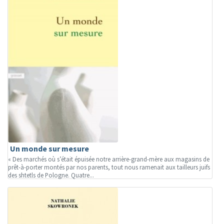
Un monde sur mesure
« Des marchés où s’était épuisée notre arrière-grand-mère aux magasins de
prêt-à-porter montés par nos parents, tout nous ramenait aux tailleurs juifs
des shtetls de Pologne. Quatre...