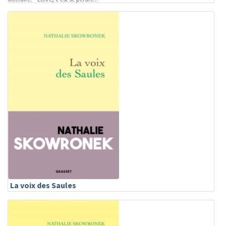
La voix des Saules