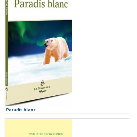
Paradis blanc