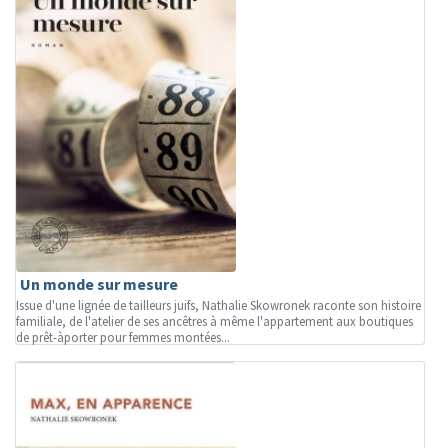
Un monde sur mesure
Issue d'une lignée de tailleurs juifs, Nathalie Skowronek raconte son histoire
familiale, de l'atelier de ses ancêtres à même l'appartement aux boutiques
de prêt-àporter pour femmes montées...