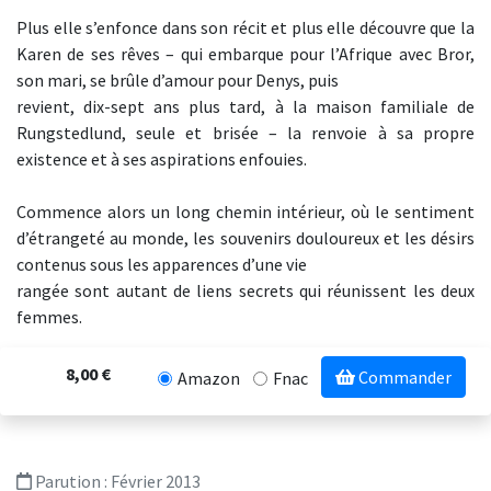
Plus elle s’enfonce dans son récit et plus elle découvre que la
Karen de ses rêves – qui embarque pour l’Afrique avec Bror,
son mari, se brûle d’amour pour Denys, puis
revient, dix-sept ans plus tard, à la maison familiale de
Rungstedlund, seule et brisée – la renvoie à sa propre
existence et à ses aspirations enfouies.
Commence alors un long chemin intérieur, où le sentiment
d’étrangeté au monde, les souvenirs douloureux et les désirs
contenus sous les apparences d’une vie
rangée sont autant de liens secrets qui réunissent les deux
femmes.
8,00 €
Commander
Amazon
Fnac
Parution :
Février 2013