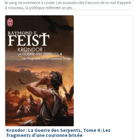
le sang recommence à couler. Les assassins des Faucons de la nuit frappent
à nouveau, la politique redevient un jeu...
Krondor : La Guerre des Serpents, Tome 4 : Les
fragments d'une couronne brisée