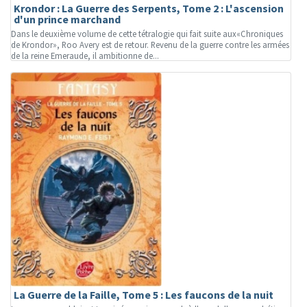
Krondor : La Guerre des Serpents, Tome 2 : L'ascension
d'un prince marchand
Dans le deuxième volume de cette tétralogie qui fait suite aux«Chroniques
de Krondor», Roo Avery est de retour. Revenu de la guerre contre les armées
de la reine Emeraude, il ambitionne de...
La Guerre de la Faille, Tome 5 : Les faucons de la nuit