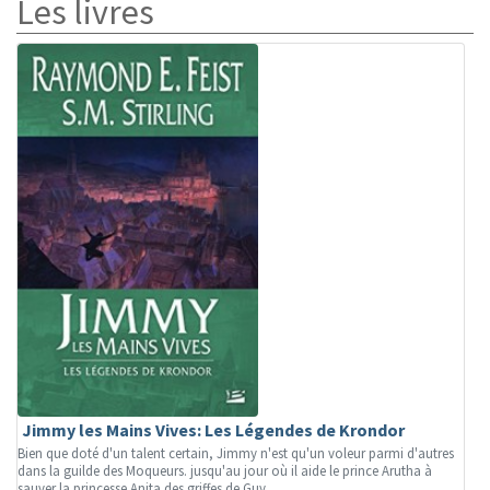
Les livres
Jimmy les Mains Vives: Les Légendes de Krondor
Bien que doté d'un talent certain, Jimmy n'est qu'un voleur parmi d'autres
dans la guilde des Moqueurs. jusqu'au jour où il aide le prince Arutha à
sauver la princesse Anita des griffes de Guy...