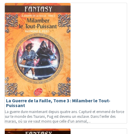
La Guerre de la Faille, Tome 3 : Milamber le Tout-
Puissant
La guerre dure maintenant depuis quatre ans. Capturé et emmené de force
sur te monde des Tsurani, Pug est devenu un esclave. Dans l'enfer des
marais, où sa vie vaut moins que celle d'un animal,...