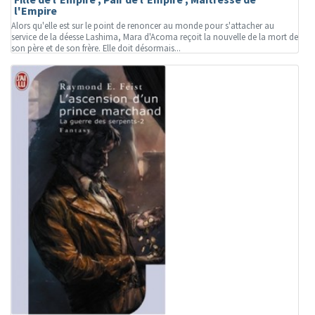
l'Empire
Alors qu'elle est sur le point de renoncer au monde pour s'attacher au
service de la déesse Lashima, Mara d'Acoma reçoit la nouvelle de la mort de
son père et de son frère. Elle doit désormais...