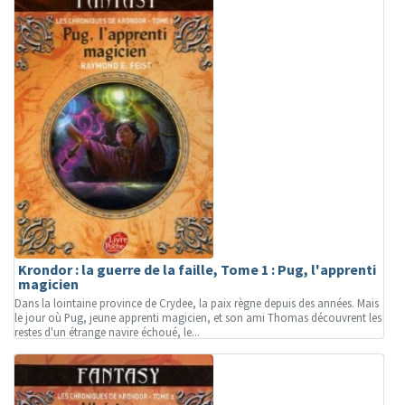
Krondor : la guerre de la faille, Tome 1 : Pug, l'apprenti
magicien
Dans la lointaine province de Crydee, la paix règne depuis des années. Mais
le jour où Pug, jeune apprenti magicien, et son ami Thomas découvrent les
restes d'un étrange navire échoué, le...