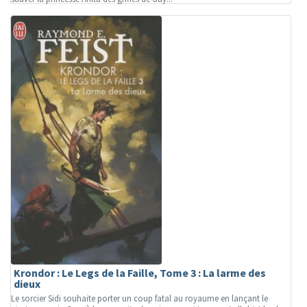
Krondor : Le Legs de la Faille, Tome 3 : La larme des
dieux
Le sorcier Sidi souhaite porter un coup fatal au royaume en lançant le