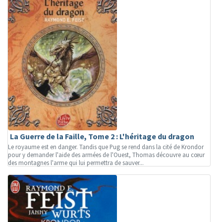
La Guerre de la Faille, Tome 2 : L'héritage du dragon
Le royaume est en danger. Tandis que Pug se rend dans la cité de Krondor
pour y demander l'aide des armées de l'Ouest, Thomas découvre au cœur
des montagnes l'arme qui lui permettra de sauver...