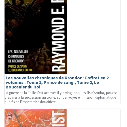
Les nouvelles chroniques de Krondor : Coffret en 2
volumes : Tome 1, Prince de sang ; Tome 2, Le
Boucanier du Roi
La guerre de la Faille s'est achevée il y a vingt ans. Les fils d'Arutha, pour se
préparer à la succession au trône, sont envoyés en mission diplomatique
auprès de l'impératrice douairière...