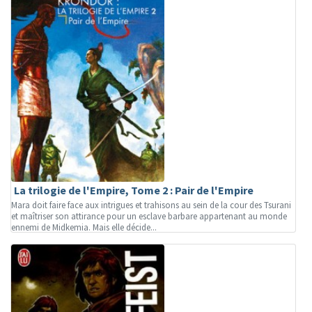
La trilogie de l'Empire, Tome 2 : Pair de l'Empire
Mara doit faire face aux intrigues et trahisons au sein de la cour des Tsurani
et maîtriser son attirance pour un esclave barbare appartenant au monde
ennemi de Midkemia. Mais elle décide...