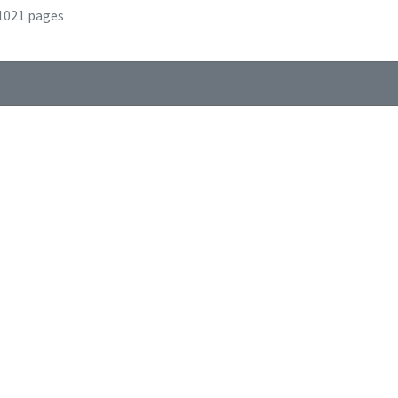
1021 pages