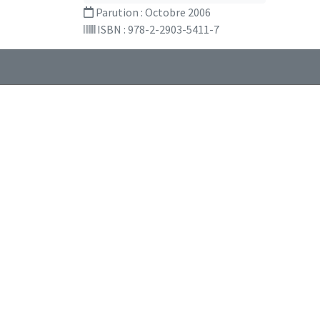
Parution :
Octobre 2006
ISBN : 978-2-2903-5411-7