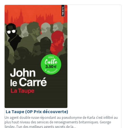
La Taupe (OP Prix découverte)
Un agent double russe répondant au pseudonyme de Karla s'est infiltré au
plus haut niveau des services de renseignements britanniques. George
Smiley, l'un des meilleurs agents secrets de la...