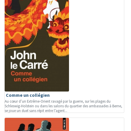
Comme un collégien
Au cœur d’un Extrême-Orient ravagé par la guerre, sur les plages du
Schleswig-Holstein ou dans les salons du quartier des ambassades à Berne,
se joue un duel sans répit entre l’agent...