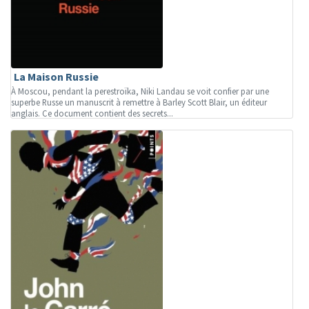
La Maison Russie
À Moscou, pendant la perestroïka, Niki Landau se voit confier par une
superbe Russe un manuscrit à remettre à Barley Scott Blair, un éditeur
anglais. Ce document contient des secrets...