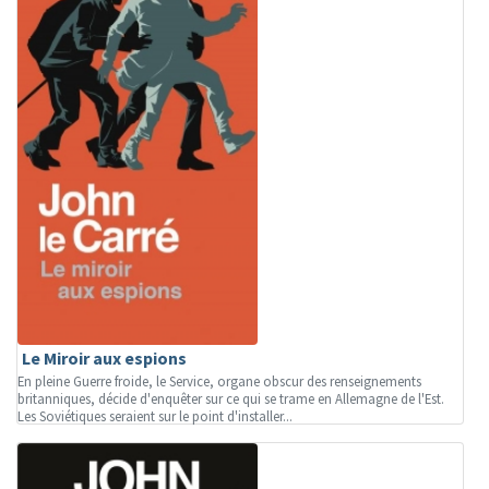
Le Miroir aux espions
En pleine Guerre froide, le Service, organe obscur des renseignements
britanniques, décide d'enquêter sur ce qui se trame en Allemagne de l'Est.
Les Soviétiques seraient sur le point d'installer...