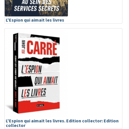
L'Espion qui aimait les livres
L'Espion qui aimait les livres. Edition collector: Edition
collector