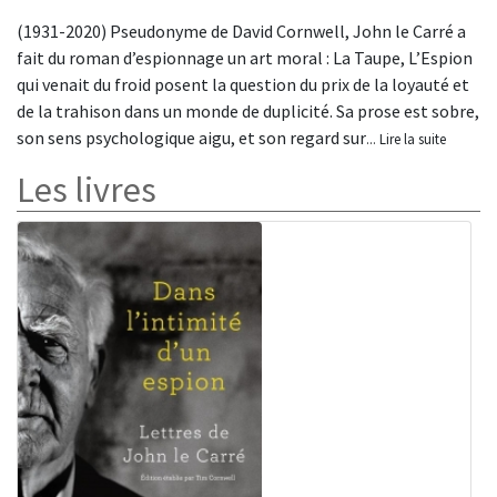
(1931-2020) Pseudonyme de David Cornwell, John le Carré a
fait du roman d’espionnage un art moral : La Taupe, L’Espion
qui venait du froid posent la question du prix de la loyauté et
de la trahison dans un monde de duplicité. Sa prose est sobre,
son sens psychologique aigu, et son regard sur
... Lire la suite
Les livres