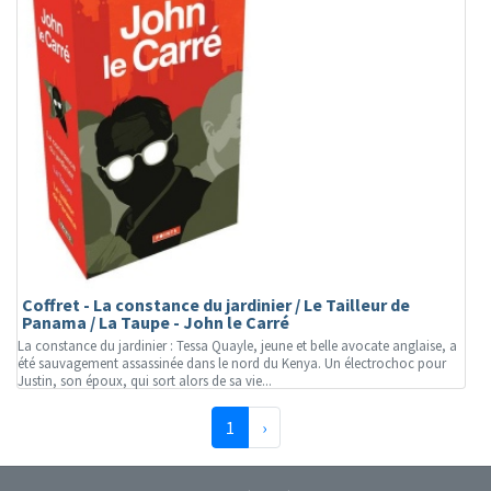
Coffret - La constance du jardinier / Le Tailleur de
Panama / La Taupe - John le Carré
La constance du jardinier : Tessa Quayle, jeune et belle avocate anglaise, a
été sauvagement assassinée dans le nord du Kenya. Un électrochoc pour
Justin, son époux, qui sort alors de sa vie...
(page courante)
Suivante
1
›