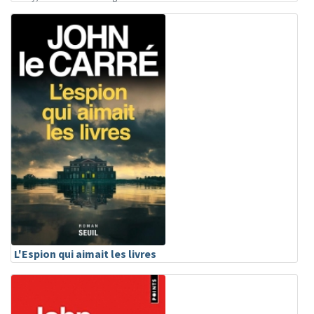
L'Espion qui aimait les livres