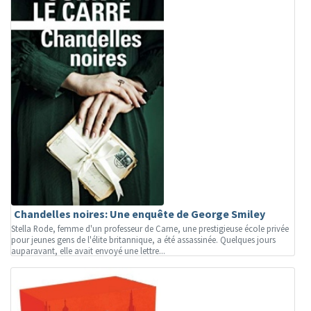
Chandelles noires: Une enquête de George Smiley
Stella Rode, femme d'un professeur de Carne, une prestigieuse école privée
pour jeunes gens de l'élite britannique, a été assassinée. Quelques jours
auparavant, elle avait envoyé une lettre...