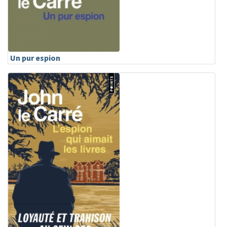
Un pur espion