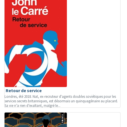
Retour de service
Londres, été 2018. Nat, ex-recruteur d'agents doubles soviétiques pour les
services secrets britanniques, est désormais un quinquagénaire au placard.
Sa vie n’a rien d’exaltant, malgré le...