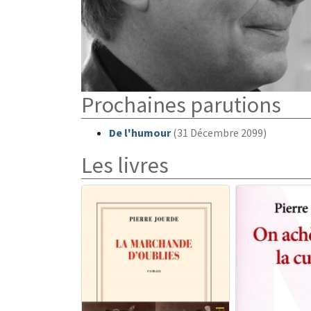
Prochaines parutions
De l'humour
(31 Décembre 2099)
Les livres