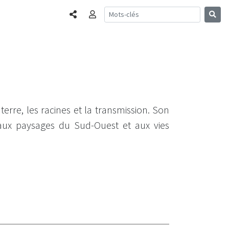
Partager
Connexion
terre, les racines et la transmission. Son
ux paysages du Sud-Ouest et aux vies