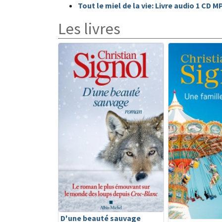
Tout le miel de la vie: Livre audio 1 CD M
Les livres
D'une beauté sauvage