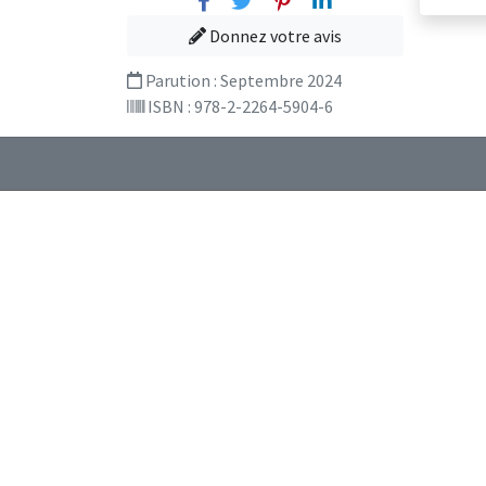
Donnez votre avis
Parution :
Septembre 2024
ISBN : 978-2-2264-5904-6