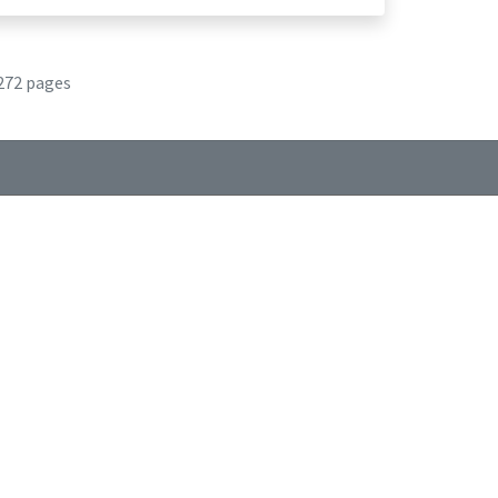
272 pages