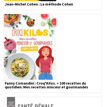
Jean-Michel Cohen : La méthode Cohen
Fanny Comandini : Croq'Kilos. + 100 recettes du
quotidien: Mes recettes minceur et gourmandes