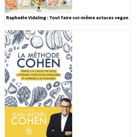
Raphaële Vidaling : Tout faire soi-même astuces vegan