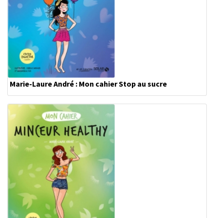
Marie-Laure André : Mon cahier Stop au sucre