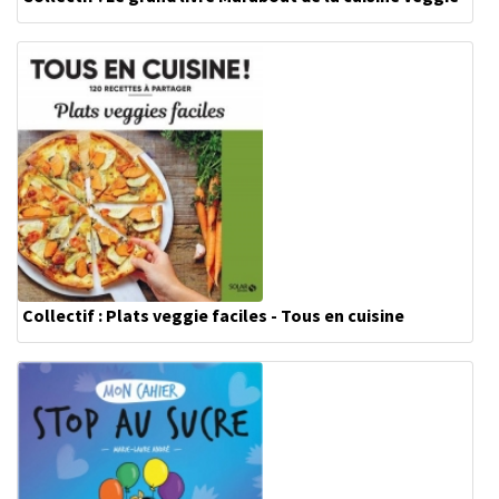
Collectif : Plats veggie faciles - Tous en cuisine