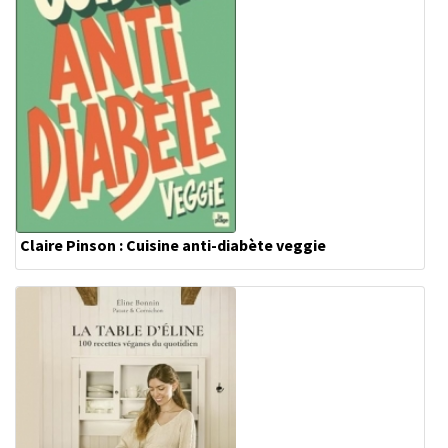
Claire Pinson : Cuisine anti-diabète veggie