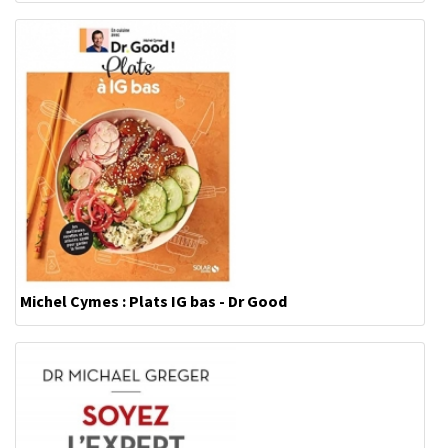
Michel Cymes : Plats IG bas - Dr Good