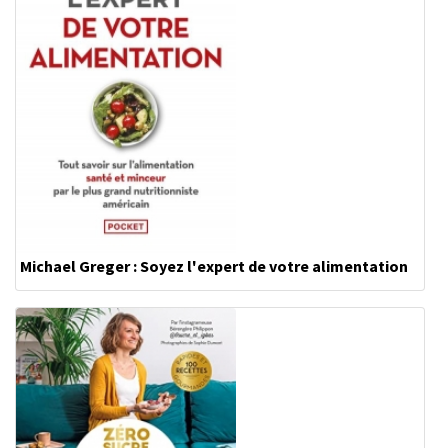
Michael Greger : Soyez l'expert de votre alimentation