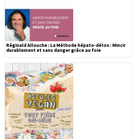
Réginald Allouche : La Méthode hépato-détox : Mincir
durablement et sans danger grâce au foie