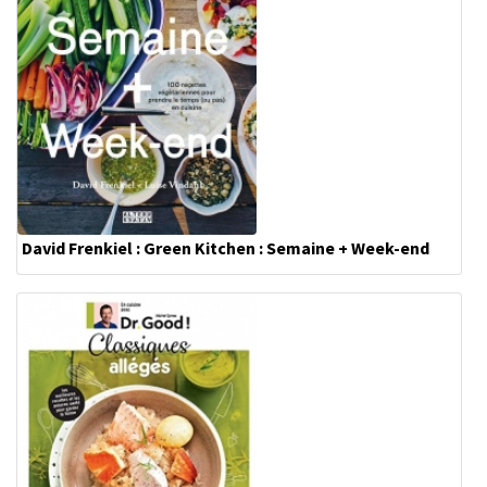
David Frenkiel : Green Kitchen : Semaine + Week-end